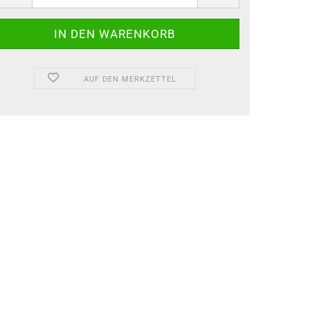
AUF DEN MERKZETTEL