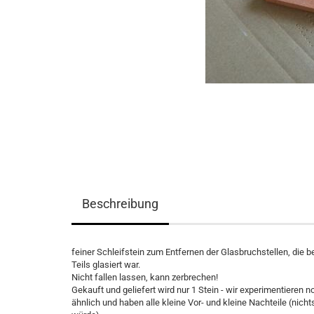
Beschreibung
feiner Schleifstein zum Entfernen der Glasbruchstellen, die
Teils glasiert war.
Nicht fallen lassen, kann zerbrechen!
Gekauft und geliefert wird nur 1 Stein - wir experimentieren n
ähnlich und haben alle kleine Vor- und kleine Nachteile (nic