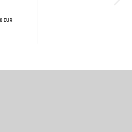
40 EUR