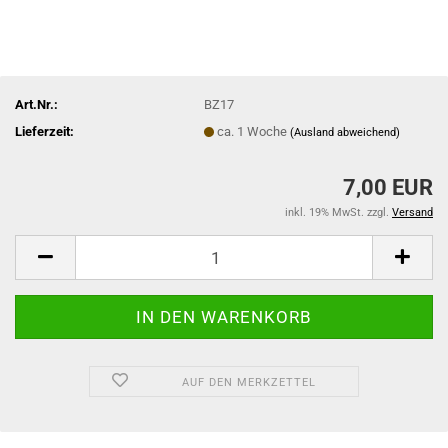
Art.Nr.:
BZ17
Lieferzeit:
ca. 1 Woche
(Ausland abweichend)
7,00 EUR
inkl. 19% MwSt. zzgl.
Versand
AUF DEN MERKZETTEL