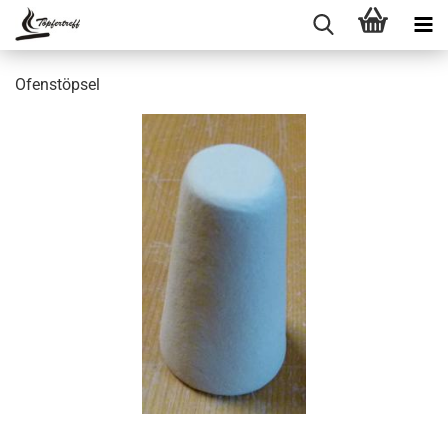
Ofenstöpsel