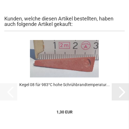
Kunden, welche diesen Artikel bestellten, haben
auch folgende Artikel gekauft:
Kegel 08 für 983°C hohe Schrühbrandtemperatur...
1,30 EUR