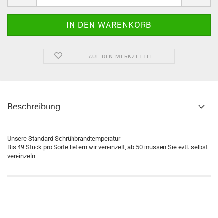
AUF DEN MERKZETTEL
Beschreibung
Unsere Standard-Schrühbrandtemperatur
Bis 49 Stück pro Sorte liefern wir vereinzelt, ab 50 müssen Sie evtl. selbst
vereinzeln.