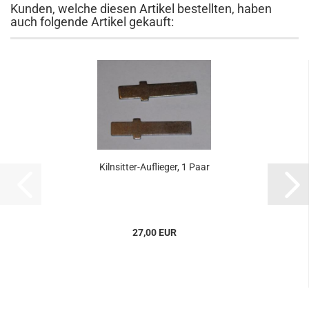
Kunden, welche diesen Artikel bestellten, haben
auch folgende Artikel gekauft:
Kilnsitter-Auflieger, 1 Paar
27,00 EUR