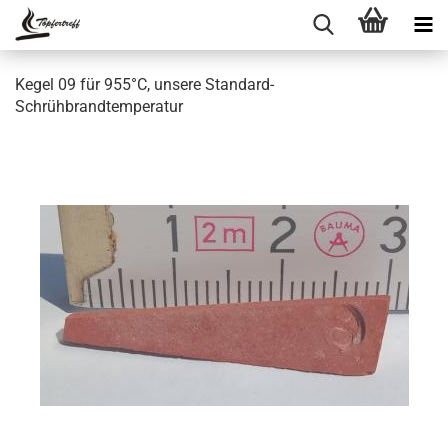
Kegel 09 für 955°C, unsere Standard-
Schrühbrandtemperatur