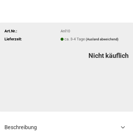
Art.Nr.:
Anl10
Lieferzeit:
ca. 3-4 Tage
(Ausland abweichend)
Nicht käuflich
Beschreibung