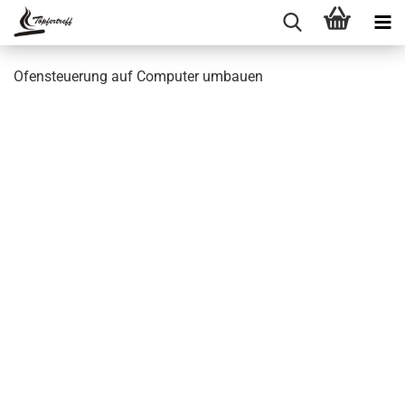
Ofensteuerung auf Computer umbauen