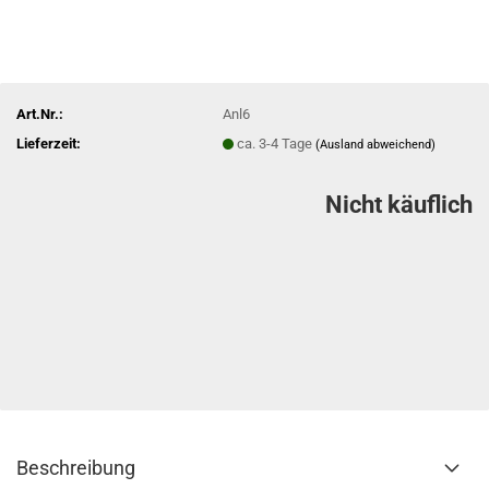
Art.Nr.:
Anl6
Lieferzeit:
ca. 3-4 Tage
(Ausland abweichend)
Nicht käuflich
Beschreibung