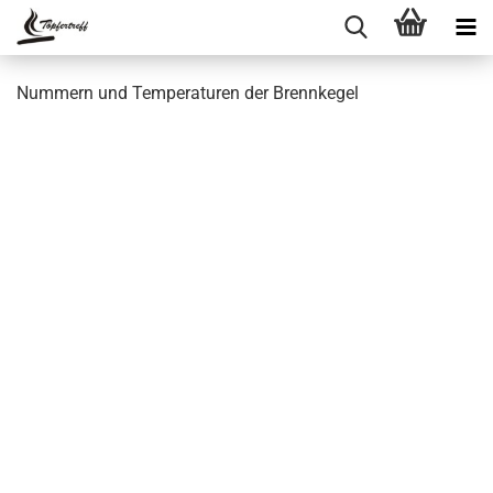
Nummern und Temperaturen der Brennkegel