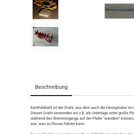
Beschreibung
Kanthaldraht ist der Draht, aus dem auch die Heizspiralen im
Diesen Draht verwenden wir z.B. als Unterlage unter große Pl
während des Brennvorgangs auf der Platte "wandern" können, 
aus, was zu Rissen führen kann.