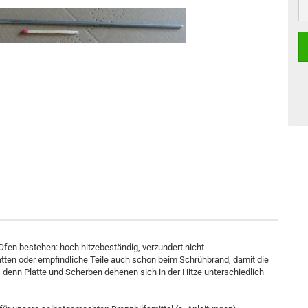
 Ofen bestehen: hoch hitzebeständig, verzundert nicht
atten oder empfindliche Teile auch schon beim Schrühbrand, damit die
denn Platte und Scherben dehenen sich in der Hitze unterschiedlich