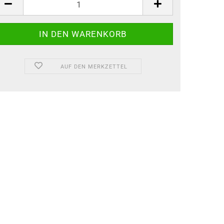
AUF DEN MERKZETTEL